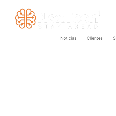
Noticias
Clientes
S