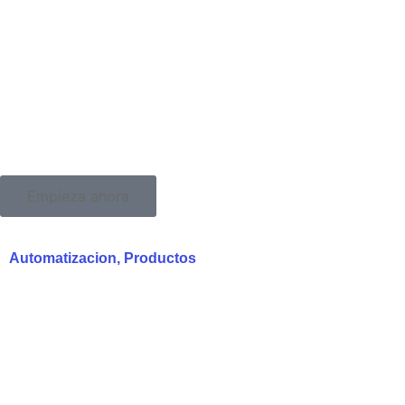
Empieza ahora
Automatizacion
,
Productos