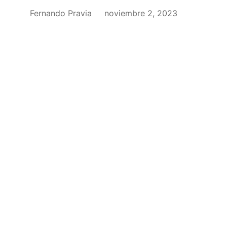
Fernando Pravia
noviembre 2, 2023