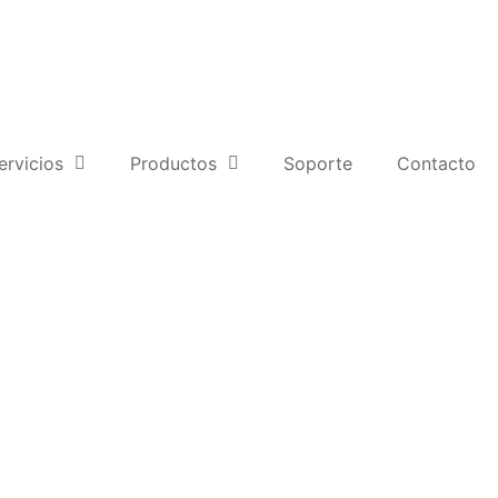
ervicios
Productos
Soporte
Contacto