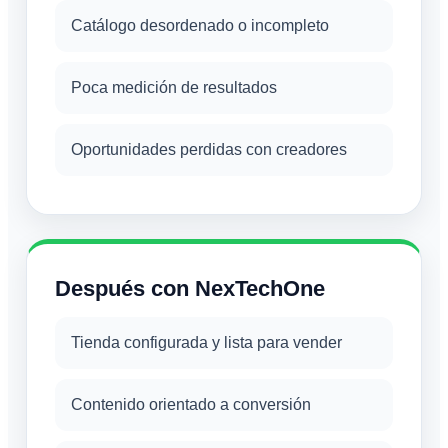
Catálogo desordenado o incompleto
Poca medición de resultados
Oportunidades perdidas con creadores
Después con NexTechOne
Tienda configurada y lista para vender
Contenido orientado a conversión