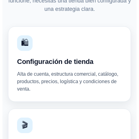
funcione, necesitás una tienda bien configurada y
una estrategia clara.
🛍️
Configuración de tienda
Alta de cuenta, estructura comercial, catálogo,
productos, precios, logística y condiciones de
venta.
🎬