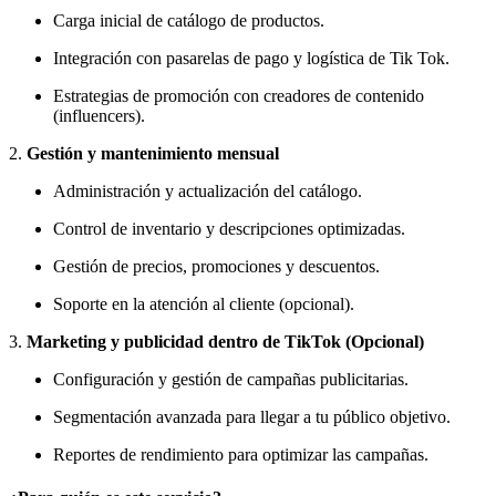
Carga inicial de catálogo de productos.
Integración con pasarelas de pago y logística de Tik Tok.
Estrategias de promoción con creadores de contenido
(influencers).
2.
Gestión y mantenimiento mensual
Administración y actualización del catálogo.
Control de inventario y descripciones optimizadas.
Gestión de precios, promociones y descuentos.
Soporte en la atención al cliente (opcional).
3.
Marketing y publicidad dentro de TikTok (Opcional)
Configuración y gestión de campañas publicitarias.
Segmentación avanzada para llegar a tu público objetivo.
Reportes de rendimiento para optimizar las campañas.