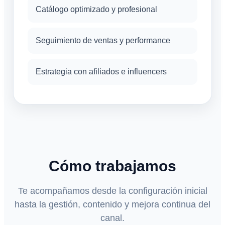
Catálogo optimizado y profesional
Seguimiento de ventas y performance
Estrategia con afiliados e influencers
Cómo trabajamos
Te acompañamos desde la configuración inicial
hasta la gestión, contenido y mejora continua del
canal.