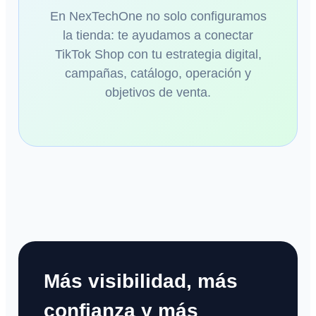
En NexTechOne no solo configuramos
la tienda: te ayudamos a conectar
TikTok Shop con tu estrategia digital,
campañas, catálogo, operación y
objetivos de venta.
Más visibilidad, más
confianza y más