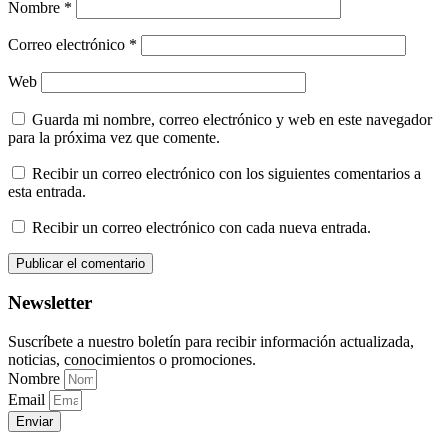
Nombre
*
Correo electrónico
*
Web
Guarda mi nombre, correo electrónico y web en este navegador
para la próxima vez que comente.
Recibir un correo electrónico con los siguientes comentarios a
esta entrada.
Recibir un correo electrónico con cada nueva entrada.
Newsletter
Suscríbete a nuestro boletín para recibir información actualizada,
noticias, conocimientos o promociones.
Nombre
Email
Enviar