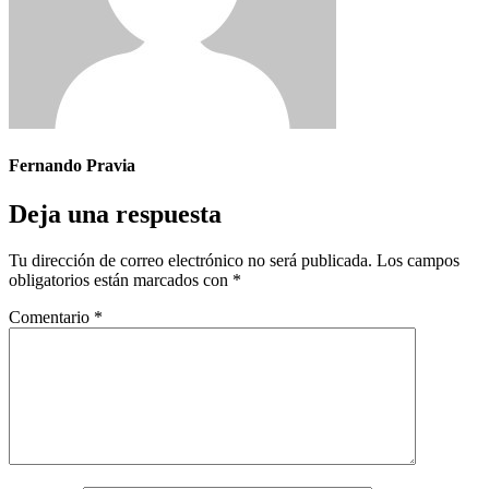
Fernando Pravia
Deja una respuesta
Tu dirección de correo electrónico no será publicada.
Los campos
obligatorios están marcados con
*
Comentario
*