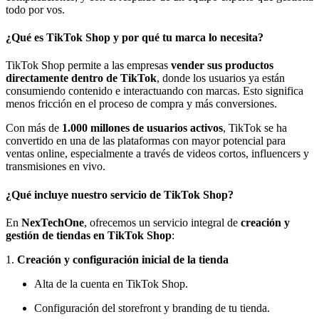
todo por vos.
¿Qué es TikTok Shop y por qué tu marca lo necesita?
TikTok Shop permite a las empresas
vender sus productos
directamente dentro de TikTok
, donde los usuarios ya están
consumiendo contenido e interactuando con marcas. Esto significa
menos fricción en el proceso de compra y más conversiones.
Con más de
1.000 millones de usuarios activos
, TikTok se ha
convertido en una de las plataformas con mayor potencial para
ventas online, especialmente a través de videos cortos, influencers y
transmisiones en vivo.
¿Qué incluye nuestro servicio de TikTok Shop?
En
NexTechOne
, ofrecemos un servicio integral de
creación y
gestión de tiendas en TikTok Shop
:
1.
Creación y configuración inicial de la tienda
Alta de la cuenta en TikTok Shop.
Configuración del storefront y branding de tu tienda.