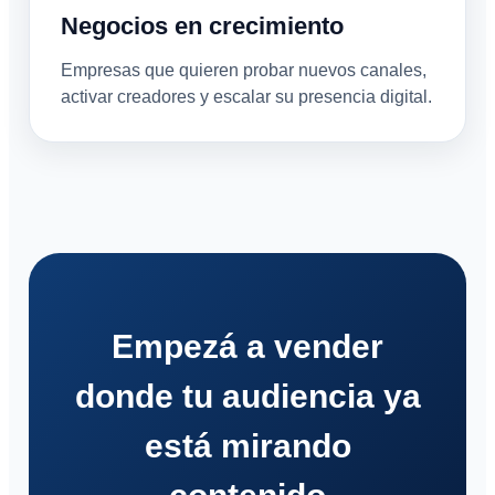
Negocios en crecimiento
Empresas que quieren probar nuevos canales,
activar creadores y escalar su presencia digital.
Empezá a vender
donde tu audiencia ya
está mirando