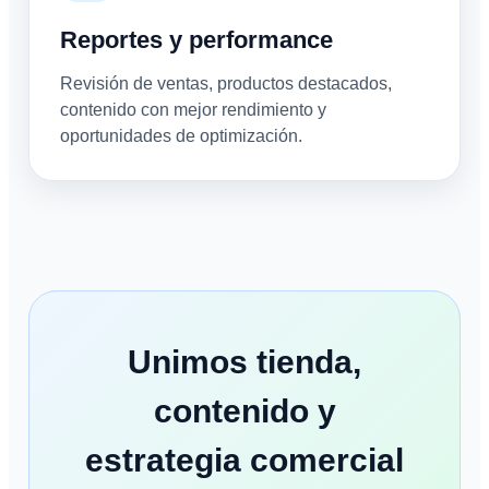
Reportes y performance
Revisión de ventas, productos destacados,
contenido con mejor rendimiento y
oportunidades de optimización.
Unimos tienda,
contenido y
estrategia comercial