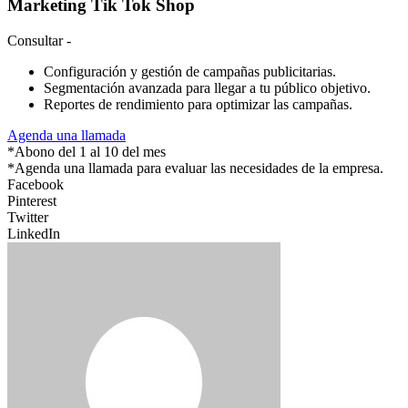
Marketing Tik Tok Shop
Consultar
-
Configuración y gestión de campañas publicitarias.
Segmentación avanzada para llegar a tu público objetivo.
Reportes de rendimiento para optimizar las campañas.
Agenda una llamada
*Abono del 1 al 10 del mes
*Agenda una llamada para evaluar las necesidades de la empresa.
Facebook
Pinterest
Twitter
LinkedIn