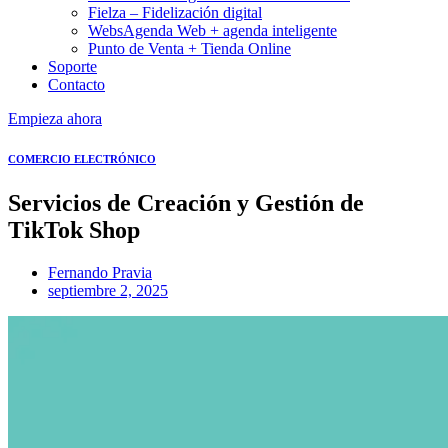
Fielza – Fidelización digital
WebsAgenda Web + agenda inteligente
Punto de Venta + Tienda Online
Soporte
Contacto
Empieza ahora
COMERCIO ELECTRÓNICO
Servicios de Creación y Gestión de
TikTok Shop
Fernando Pravia
septiembre 2, 2025