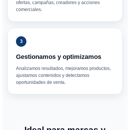
ofertas, campañas, creadores y acciones
comerciales.
Gestionamos y optimizamos
Analizamos resultados, mejoramos productos,
ajustamos contenidos y detectamos
oportunidades de venta.
Ideal para marcas y