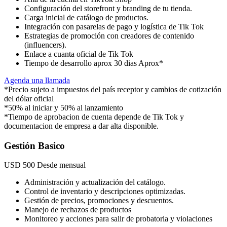
Configuración del storefront y branding de tu tienda.
Carga inicial de catálogo de productos.
Integración con pasarelas de pago y logística de Tik Tok
Estrategias de promoción con creadores de contenido
(influencers).
Enlace a cuanta oficial de Tik Tok
Tiempo de desarrollo aprox 30 dias Aprox*
Agenda una llamada
*Precio sujeto a impuestos del país receptor y cambios de cotización
del dólar oficial
*50% al iniciar y 50% al lanzamiento
*Tiempo de aprobacion de cuenta depende de Tik Tok y
documentacion de empresa a dar alta disponible.
Gestión Basico
USD
500
Desde mensual
Administración y actualización del catálogo.
Control de inventario y descripciones optimizadas.
Gestión de precios, promociones y descuentos.
Manejo de rechazos de productos
Monitoreo y acciones para salir de probatoria y violaciones