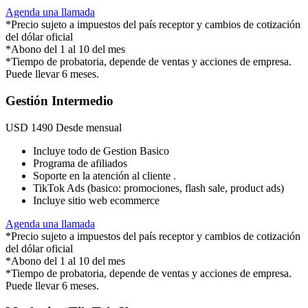
Agenda una llamada
*Precio sujeto a impuestos del país receptor y cambios de cotización
del dólar oficial
*Abono del 1 al 10 del mes
*Tiempo de probatoria, depende de ventas y acciones de empresa.
Puede llevar 6 meses.
Gestión Intermedio
USD
1490
Desde mensual
Incluye todo de Gestion Basico
Programa de afiliados
Soporte en la atención al cliente .
TikTok Ads (basico: promociones, flash sale, product ads)
Incluye sitio web ecommerce
Agenda una llamada
*Precio sujeto a impuestos del país receptor y cambios de cotización
del dólar oficial
*Abono del 1 al 10 del mes
*Tiempo de probatoria, depende de ventas y acciones de empresa.
Puede llevar 6 meses.