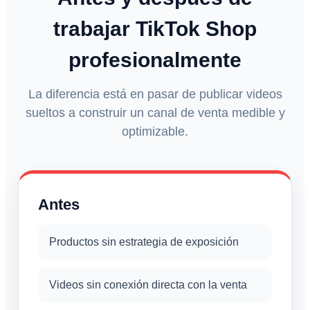
trabajar TikTok Shop
profesionalmente
La diferencia está en pasar de publicar videos
sueltos a construir un canal de venta medible y
optimizable.
Antes
Productos sin estrategia de exposición
Videos sin conexión directa con la venta