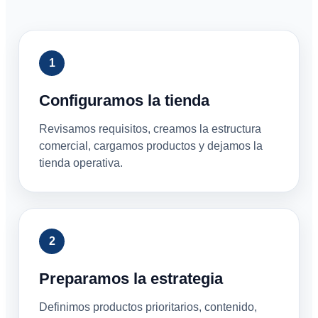
Configuramos la tienda
Revisamos requisitos, creamos la estructura
comercial, cargamos productos y dejamos la
tienda operativa.
Preparamos la estrategia
Definimos productos prioritarios, contenido,