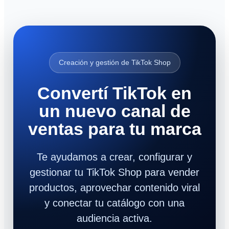
Creación y gestión de TikTok Shop
Convertí TikTok en
un nuevo canal de
ventas para tu marca
Te ayudamos a crear, configurar y
gestionar tu TikTok Shop para vender
productos, aprovechar contenido viral
y conectar tu catálogo con una
audiencia activa.