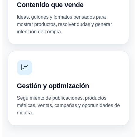
Contenido que vende
Ideas, guiones y formatos pensados para
mostrar productos, resolver dudas y generar
intención de compra.
📈
Gestión y optimización
Seguimiento de publicaciones, productos,
métricas, ventas, campañas y oportunidades de
mejora.