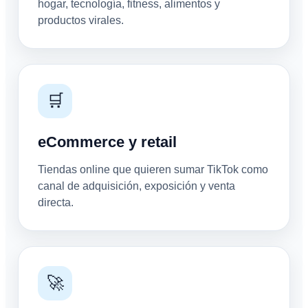
hogar, tecnología, fitness, alimentos y
productos virales.
🛒
eCommerce y retail
Tiendas online que quieren sumar TikTok como
canal de adquisición, exposición y venta
directa.
🚀