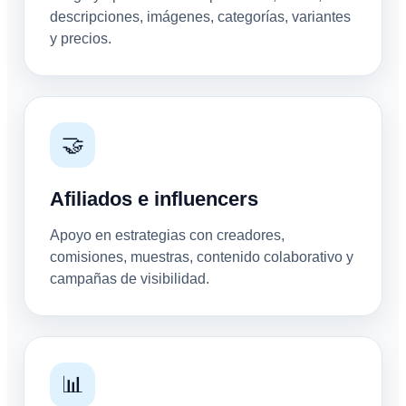
descripciones, imágenes, categorías, variantes
y precios.
🤝
Afiliados e influencers
Apoyo en estrategias con creadores,
comisiones, muestras, contenido colaborativo y
campañas de visibilidad.
📊