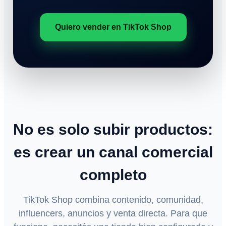
Quiero vender en TikTok Shop
No es solo subir productos:
es crear un canal comercial
completo
TikTok Shop combina contenido, comunidad,
influencers, anuncios y venta directa. Para que