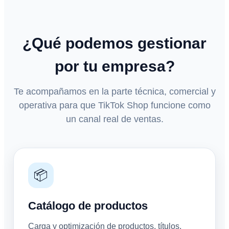
¿Qué podemos gestionar
por tu empresa?
Te acompañamos en la parte técnica, comercial y
operativa para que TikTok Shop funcione como
un canal real de ventas.
📦
Catálogo de productos
Carga y optimización de productos, títulos,