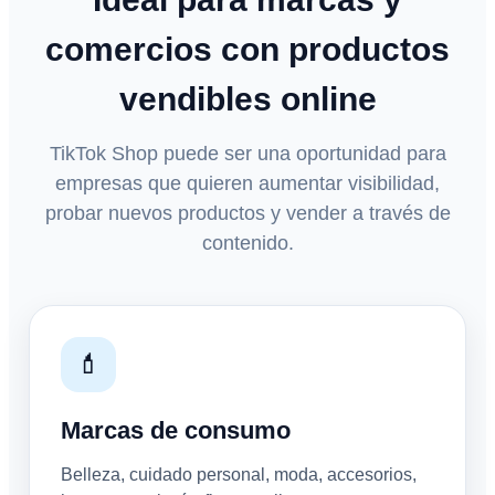
comercios con productos
vendibles online
TikTok Shop puede ser una oportunidad para
empresas que quieren aumentar visibilidad,
probar nuevos productos y vender a través de
contenido.
💄
Marcas de consumo
Belleza, cuidado personal, moda, accesorios,