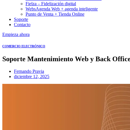
Fielza – Fidelización digital
WebsAgenda Web + agenda inteligente
Punto de Venta + Tienda Online
Soporte
Contacto
Empieza ahora
COMERCIO ELECTRÓNICO
Soporte Mantenimiento Web y Back Offic
Fernando Pravia
diciembre 12, 2025