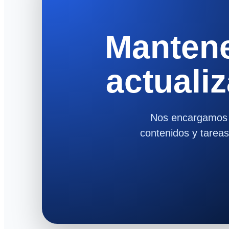
Mantene
actualiz
Nos encargamos d
contenidos y tarea